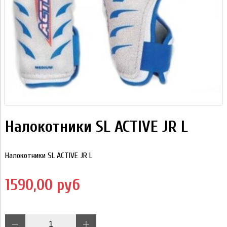
Налокотники SL ACTIVE JR L
Налокотники SL ACTIVE JR L
1590,00 руб