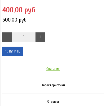
400,00 руб
500,00 руб
КУПИТЬ
Описание
Характеристики
Отзывы