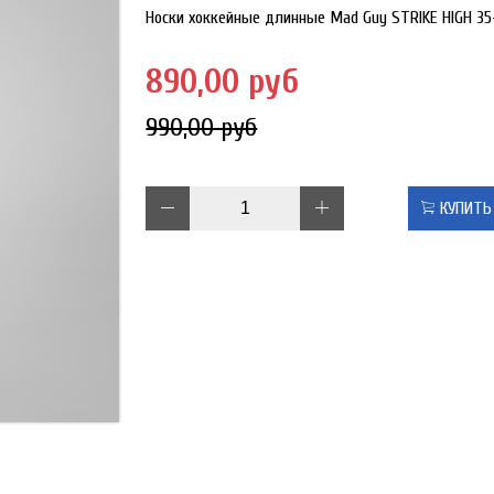
Носки хоккейные длинные Mad Guy STRIKE HIGH 35
890,00 руб
990,00 руб
КУПИТЬ