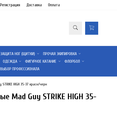
/Регистрация
Доставка
Оплата
ЗАЩИТА НОГ (ЩИТКИ)
ПРОЧАЯ ЭКИПИРОВКА
ОДЕЖДА
ФИГУРНОЕ КАТАНИЕ
ФЛОРБОЛ
ВЫБОР ПРОФЕССИОНАЛА
 STRIKE HIGH 35-37 красн/черн
ые Mad Guy STRIKE HIGH 35-