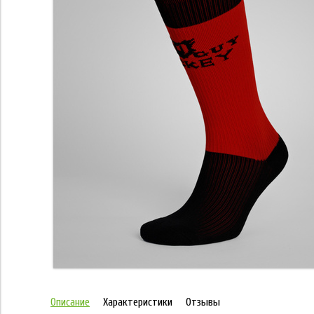
Описание
Характеристики
Отзывы