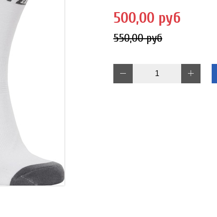
500,00 руб
550,00 руб