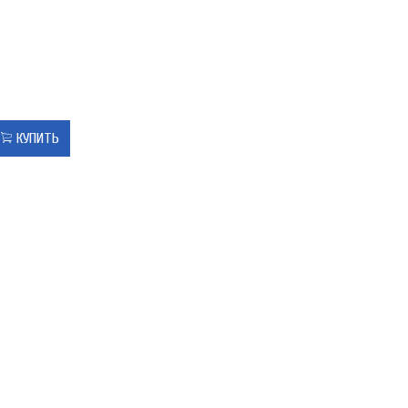
КУПИТЬ