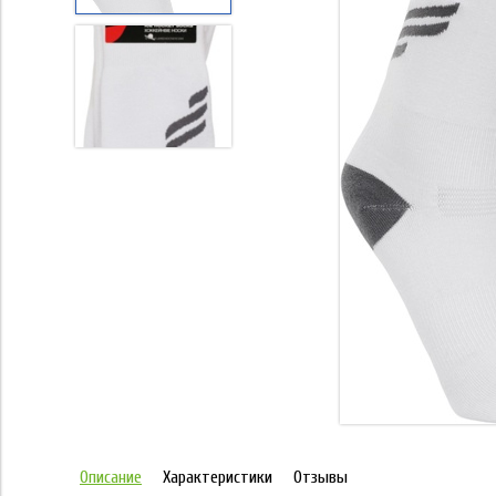
Описание
Характеристики
Отзывы