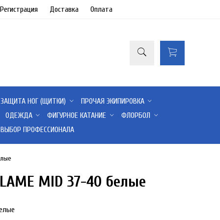
/Регистрация
Доставка
Оплата
ЗАЩИТА НОГ (ЩИТКИ)
ПРОЧАЯ ЭКИПИРОВКА
ОДЕЖДА
ФИГУРНОЕ КАТАНИЕ
ФЛОРБОЛ
ВЫБОР ПРОФЕССИОНАЛА
елые
FLAME MID 37-40 белые
9%
белые