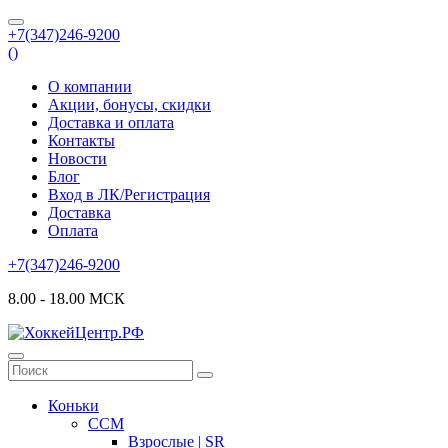
+7(347)246-9200
(
)
О компании
Акции, бонусы, скидки
Доставка и оплата
Контакты
Новости
Блог
Вход в ЛК/Регистрация
Доставка
Оплата
+7(347)246-9200
8.00 - 18.00 МСК
Коньки
CCM
Взрослые | SR