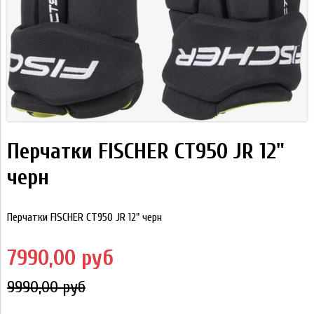
Перчатки FISCHER CT950 JR 12"
черн
Перчатки FISCHER CT950 JR 12" черн
7990,00 руб
9990,00 руб