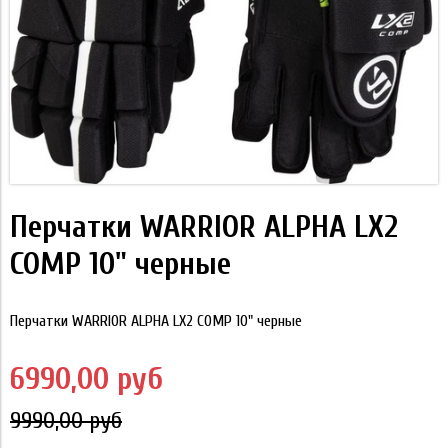
Перчатки WARRIOR ALPHA LX2
COMP 10" черные
Перчатки WARRIOR ALPHA LX2 COMP 10" черные
6990,00 руб
9990,00 руб