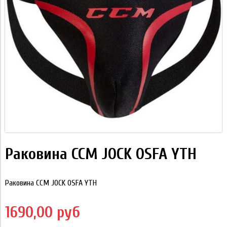
Раковина CCM JOCK OSFA YTH
Раковина CCM JOCK OSFA YTH
1690,00 руб