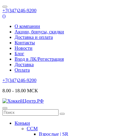
+7(347)246-9200
(
)
О компании
Акции, бонусы, скидки
Доставка и оплата
Контакты
Новости
Блог
Вход в ЛК/Регистрация
Доставка
Оплата
+7(347)246-9200
8.00 - 18.00 МСК
Коньки
CCM
Взрослые | SR