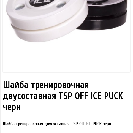
Шайба тренировочная
двусоставная TSP OFF ICE PUCK
черн
Шайба тренировочная двусоставная TSP OFF ICE PUCK черн