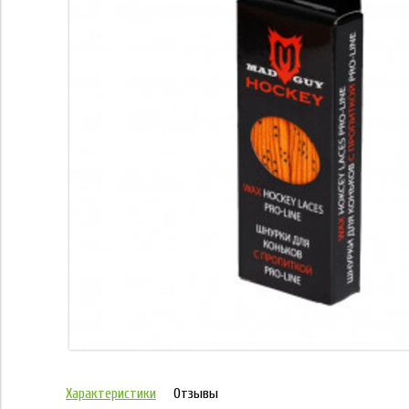
Характеристики
Отзывы