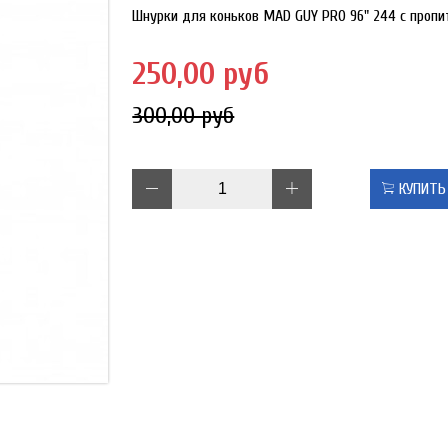
Шнурки для коньков MAD GUY PRO 96" 244 с пропи
250,00 руб
300,00 руб
КУПИТЬ