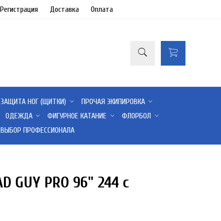
/Регистрация
Доставка
Оплата
ЗАЩИТА НОГ (ЩИТКИ)
ПРОЧАЯ ЭКИПИРОВКА
ОДЕЖДА
ФИГУРНОЕ КАТАНИЕ
ФЛОРБОЛ
ВЫБОР ПРОФЕССИОНАЛА
D GUY PRO 96" 244 с