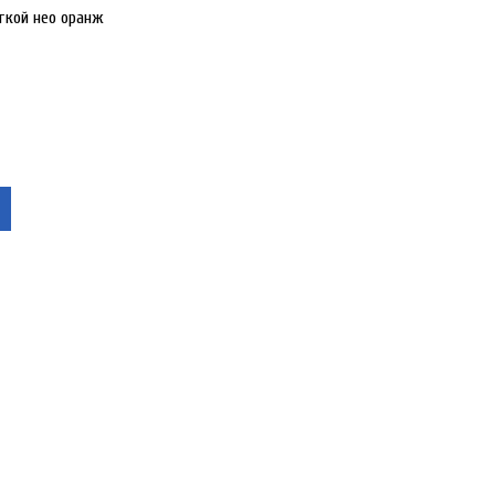
ткой нео оранж