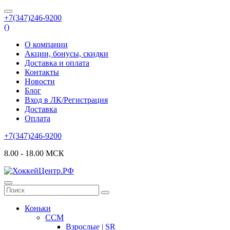
+7(347)246-9200
(
)
О компании
Акции, бонусы, скидки
Доставка и оплата
Контакты
Новости
Блог
Вход в ЛК/Регистрация
Доставка
Оплата
+7(347)246-9200
8.00 - 18.00 МСК
Коньки
CCM
Взрослые | SR