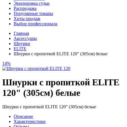
Экипировка судьи
Распродажа
Популярные товары
Хиты продаж
Выбор профессионала
Главная
Аксессуары
Шнурки
ELITE
Шнурки с пропиткой ELITE 120" (305см) белые
14%
Шнурки с пропиткой ELITE
120" (305см) белые
Шнурки с пропиткой ELITE 120" (305см) белые
Описание
Характеристики
Отзывы