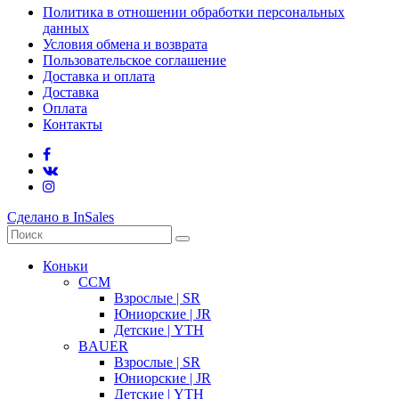
Политика в отношении обработки персональных
данных
Условия обмена и возврата
Пользовательское соглашение
Доставка и оплата
Доставка
Оплата
Контакты
Сделано в InSales
Коньки
CCM
Взрослые | SR
Юниорские | JR
Детские | YTH
BAUER
Взрослые | SR
Юниорские | JR
Детские | YTH