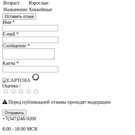
Возраст
Взрослые
Назначение
Хоккейные
Оставить отзыв
Имя
*
E-mail
*
Сообщение
*
Капча
*
Оценка /
Перед публикацией отзывы проходят модерацию
Отправить
+7(347)246-9200
8.00 - 18.00 МСК