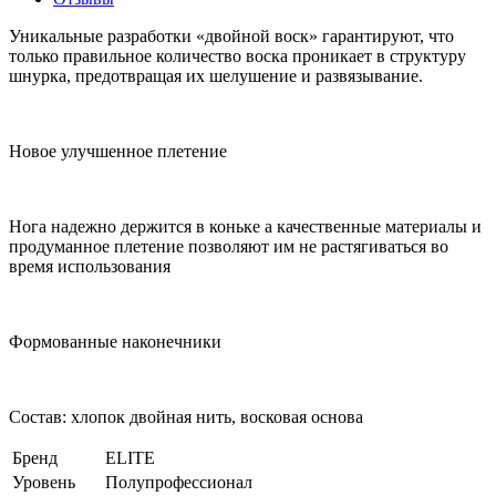
Уникальные разработки «двойной воск» гарантируют, что
только правильное количество воска проникает в структуру
шнурка, предотвращая их шелушение и развязывание.
Новое улучшенное плетение
Нога надежно держится в коньке а качественные материалы и
продуманное плетение позволяют им не растягиваться во
время использования
Формованные наконечники
Состав: хлопок двойная нить, восковая основа
Бренд
ELITE
Уровень
Полупрофессионал