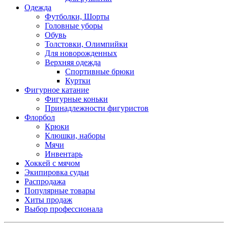
Одежда
Футболки, Шорты
Головные уборы
Обувь
Толстовки, Олимпийки
Для новорожденных
Верхняя одежда
Спортивные брюки
Куртки
Фигурное катание
Фигурные коньки
Принадлежности фигуристов
Флорбол
Крюки
Клюшки, наборы
Мячи
Инвентарь
Хоккей с мячом
Экипировка судьи
Распродажа
Популярные товары
Хиты продаж
Выбор профессионала