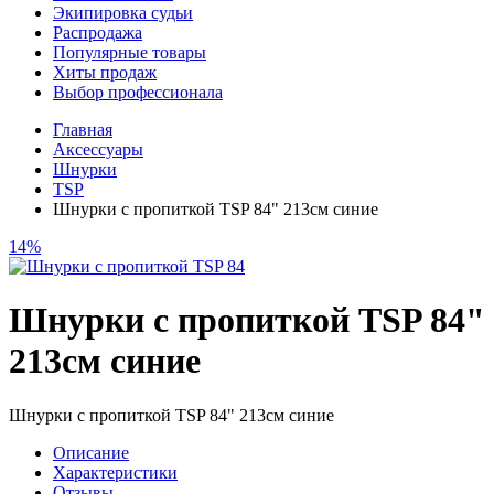
Экипировка судьи
Распродажа
Популярные товары
Хиты продаж
Выбор профессионала
Главная
Аксессуары
Шнурки
TSP
Шнурки с пропиткой TSP 84" 213см синие
14%
Шнурки с пропиткой TSP 84"
213см синие
Шнурки с пропиткой TSP 84" 213см синие
Описание
Характеристики
Отзывы