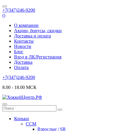
+7(347)246-9200
(
)
О компании
Акции, бонусы, скидки
Доставка и оплата
Контакты
Новости
Блог
Вход в ЛК/Регистрация
Доставка
Оплата
+7(347)246-9200
8.00 - 18.00 МСК
Коньки
CCM
Взрослые | SR