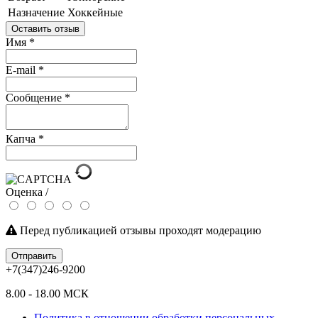
Назначение
Хоккейные
Оставить отзыв
Имя
*
E-mail
*
Сообщение
*
Капча
*
Оценка /
Перед публикацией отзывы проходят модерацию
Отправить
+7(347)246-9200
8.00 - 18.00 МСК
Политика в отношении обработки персональных