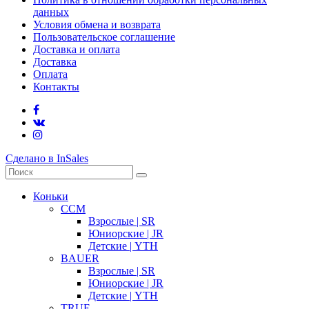
данных
Условия обмена и возврата
Пользовательское соглашение
Доставка и оплата
Доставка
Оплата
Контакты
Сделано в InSales
Коньки
CCM
Взрослые | SR
Юниорские | JR
Детские | YTH
BAUER
Взрослые | SR
Юниорские | JR
Детские | YTH
TRUE