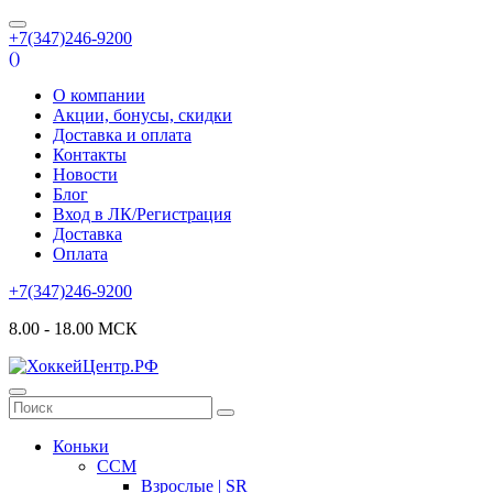
+7(347)246-9200
(
)
О компании
Акции, бонусы, скидки
Доставка и оплата
Контакты
Новости
Блог
Вход в ЛК/Регистрация
Доставка
Оплата
+7(347)246-9200
8.00 - 18.00 МСК
Коньки
CCM
Взрослые | SR