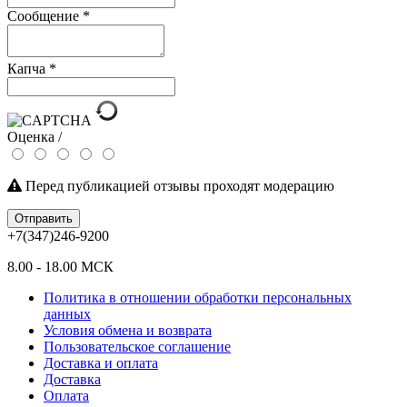
Сообщение
*
Капча
*
Оценка /
Перед публикацией отзывы проходят модерацию
Отправить
+7(347)246-9200
8.00 - 18.00 МСК
Политика в отношении обработки персональных
данных
Условия обмена и возврата
Пользовательское соглашение
Доставка и оплата
Доставка
Оплата