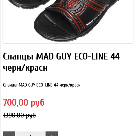
Сланцы MAD GUY ECO-LINE 44
черн/красн
Сланцы MAD GUY ECO-LINE 44 черн/красн
700,00 руб
1390,00 руб