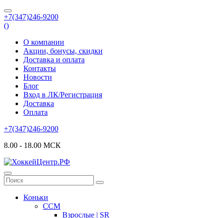
+7(347)246-9200
(
)
О компании
Акции, бонусы, скидки
Доставка и оплата
Контакты
Новости
Блог
Вход в ЛК/Регистрация
Доставка
Оплата
+7(347)246-9200
8.00 - 18.00 МСК
Коньки
CCM
Взрослые | SR