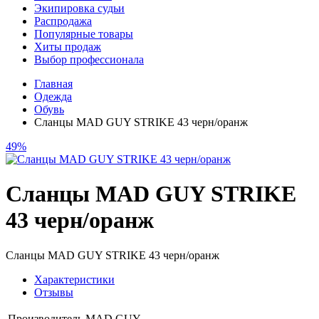
Экипировка судьи
Распродажа
Популярные товары
Хиты продаж
Выбор профессионала
Главная
Одежда
Обувь
Сланцы MAD GUY STRIKE 43 черн/оранж
49%
Сланцы MAD GUY STRIKE
43 черн/оранж
Сланцы MAD GUY STRIKE 43 черн/оранж
Характеристики
Отзывы
Производитель
MAD GUY