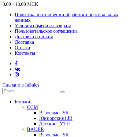
8.00 - 18.00 МСК
Политика в отношении обработки персональных
данных
Условия обмена и возврата
Пользовательское соглашение
Доставка и оплата
Доставка
Оплата
Контакты
Сделано в InSales
Коньки
CCM
Взрослые | SR
Юниорские | JR
Детские | YTH
BAUER
Взрослые | SR