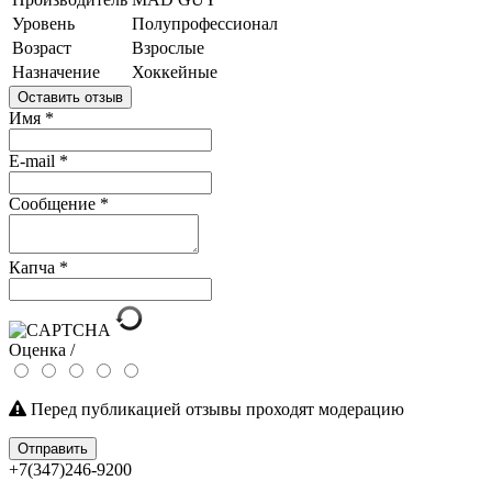
Уровень
Полупрофессионал
Возраст
Взрослые
Назначение
Хоккейные
Оставить отзыв
Имя
*
E-mail
*
Сообщение
*
Капча
*
Оценка /
Перед публикацией отзывы проходят модерацию
Отправить
+7(347)246-9200