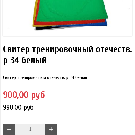
Свитер тренировочный отечеств.
р 34 белый
Свитер тренировочный отечеств. р 34 белый
900,00 руб
990,00 руб