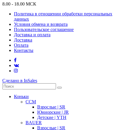
8.00 - 18.00 МСК
Политика в отношении обработки персональных
данных
Условия обмена и возврата
Пользовательское соглашение
Доставка и оплата
Доставка
Оплата
Контакты
Сделано в InSales
Коньки
CCM
Взрослые | SR
Юниорские | JR
Детские | YTH
BAUER
Взрослые | SR