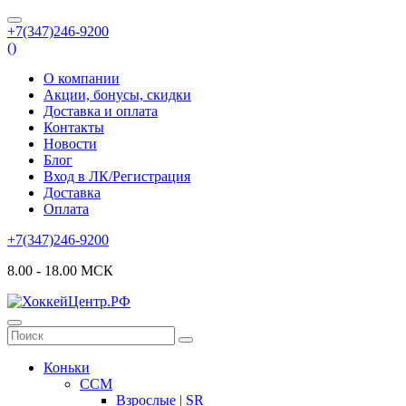
+7(347)246-9200
(
)
О компании
Акции, бонусы, скидки
Доставка и оплата
Контакты
Новости
Блог
Вход в ЛК/Регистрация
Доставка
Оплата
+7(347)246-9200
8.00 - 18.00 МСК
Коньки
CCM
Взрослые | SR