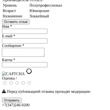
Уровень
Полупрофессионал
Возраст
Юниорские
Назначение
Хоккейный
Оставить отзыв
Имя
*
E-mail
*
Сообщение
*
Капча
*
Оценка /
Перед публикацией отзывы проходят модерацию
Отправить
+7(347)246-9200