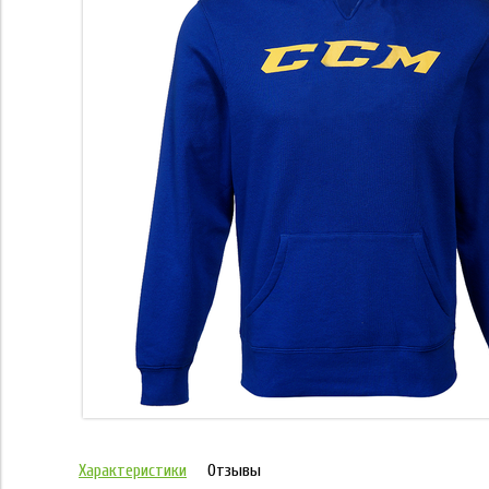
Характеристики
Отзывы