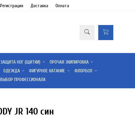
/Регистрация
Доставка
Оплата
ЗАЩИТА НОГ (ЩИТКИ)
ПРОЧАЯ ЭКИПИРОВКА
ОДЕЖДА
ФИГУРНОЕ КАТАНИЕ
ФЛОРБОЛ
ВЫБОР ПРОФЕССИОНАЛА
DY JR 140 син