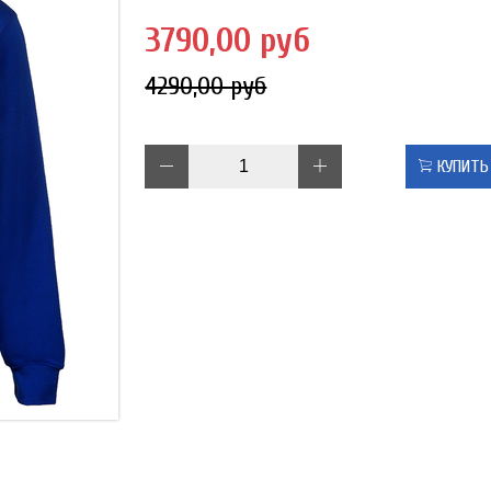
3790,00 руб
4290,00 руб
КУПИТЬ