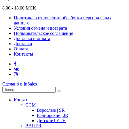
8.00 - 18.00 МСК
Политика в отношении обработки персональных
данных
Условия обмена и возврата
Пользовательское соглашение
Доставка и оплата
Доставка
Оплата
Контакты
Сделано в InSales
Коньки
CCM
Взрослые | SR
Юниорские | JR
Детские | YTH
BAUER