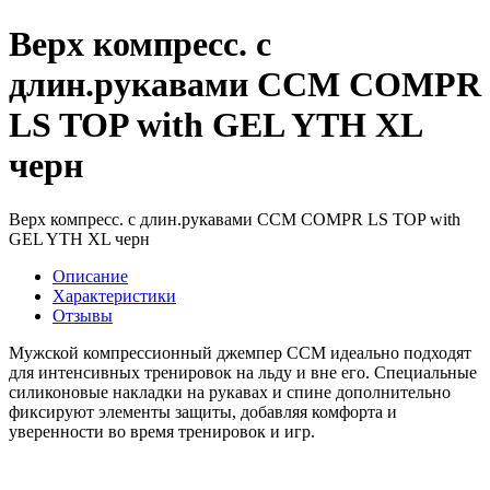
Верх компресс. с
длин.рукавами CCM COMPR
LS TOP with GEL YTH XL
черн
Верх компресс. с длин.рукавами CCM COMPR LS TOP with
GEL YTH XL черн
Описание
Характеристики
Отзывы
Мужской компрессионный джемпер CCM идеально подходят
для интенсивных тренировок на льду и вне его. Специальные
силиконовые накладки на рукавах и спине дополнительно
фиксируют элементы защиты, добавляя комфорта и
уверенности во время тренировок и игр.