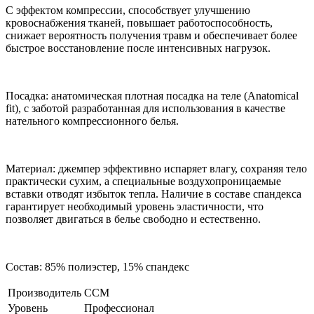
С эффектом компрессии, способствует улучшению
кровоснабжения тканей, повышает работоспособность,
снижает вероятность получения травм и обеспечивает более
быстрое восстановление после интенсивных нагрузок.
Посадка: анатомическая плотная посадка на теле (Anatomical
fit), с заботой разработанная для использования в качестве
нательного компрессионного белья.
Материал: джемпер эффективно испаряет влагу, сохраняя тело
практически сухим, а специальные воздухопроницаемые
вставки отводят избыток тепла. Наличие в составе спандекса
гарантирует необходимый уровень эластичности, что
позволяет двигаться в белье свободно и естественно.
Состав: 85% полиэстер, 15% спандекс
Производитель
CCM
Уровень
Профессионал