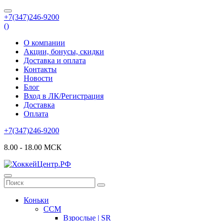
+7(347)246-9200
(
)
О компании
Акции, бонусы, скидки
Доставка и оплата
Контакты
Новости
Блог
Вход в ЛК/Регистрация
Доставка
Оплата
+7(347)246-9200
8.00 - 18.00 МСК
Коньки
CCM
Взрослые | SR