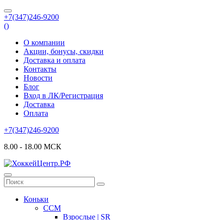
+7(347)246-9200
(
)
О компании
Акции, бонусы, скидки
Доставка и оплата
Контакты
Новости
Блог
Вход в ЛК/Регистрация
Доставка
Оплата
+7(347)246-9200
8.00 - 18.00 МСК
Коньки
CCM
Взрослые | SR