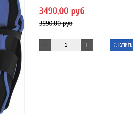
3490,00 руб
3990,00 руб
КУПИТЬ