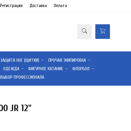
/Регистрация
Доставка
Оплата
ЗАЩИТА НОГ (ЩИТКИ)
ПРОЧАЯ ЭКИПИРОВКА
ОДЕЖДА
ФИГУРНОЕ КАТАНИЕ
ФЛОРБОЛ
ВЫБОР ПРОФЕССИОНАЛА
0 JR 12"