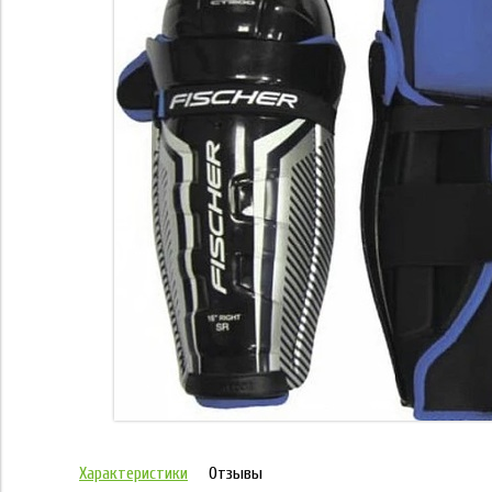
Характеристики
Отзывы