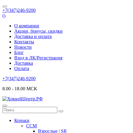
+7(347)246-9200
(
)
О компании
Акции, бонусы, скидки
Доставка и оплата
Контакты
Новости
Блог
Вход в ЛК/Регистрация
Доставка
Оплата
+7(347)246-9200
8.00 - 18.00 МСК
Коньки
CCM
Взрослые | SR