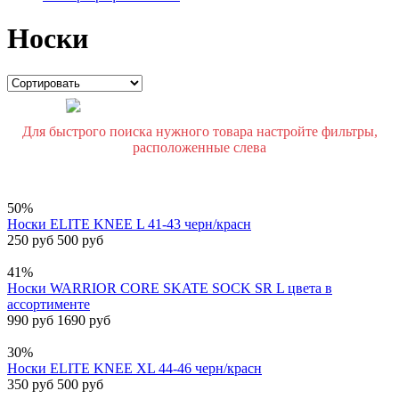
Носки
Для быстрого поиска нужного товара настройте фильтры,
расположенные слева
50%
Носки ELITE KNEE L 41-43 черн/красн
250 руб
500 руб
41%
Носки WARRIOR CORE SKATE SOCK SR L цвета в
ассортименте
990 руб
1690 руб
30%
Носки ELITE KNEE XL 44-46 черн/красн
350 руб
500 руб