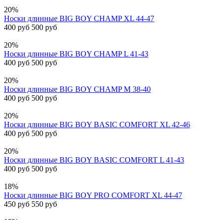
20%
Носки длинные BIG BOY CHAMP XL 44-47
400 руб
500 руб
20%
Носки длинные BIG BOY CHAMP L 41-43
400 руб
500 руб
20%
Носки длинные BIG BOY CHAMP M 38-40
400 руб
500 руб
20%
Носки длинные BIG BOY BASIC COMFORT XL 42-46
400 руб
500 руб
20%
Носки длинные BIG BOY BASIC COMFORT L 41-43
400 руб
500 руб
18%
Носки длинные BIG BOY PRO COMFORT XL 44-47
450 руб
550 руб