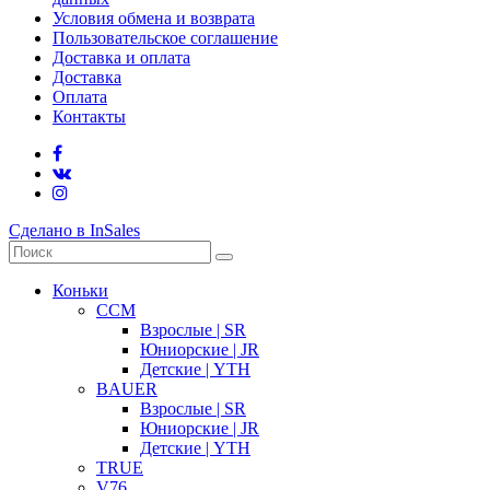
Условия обмена и возврата
Пользовательское соглашение
Доставка и оплата
Доставка
Оплата
Контакты
Сделано в InSales
Коньки
CCM
Взрослые | SR
Юниорские | JR
Детские | YTH
BAUER
Взрослые | SR
Юниорские | JR
Детские | YTH
TRUE
V76