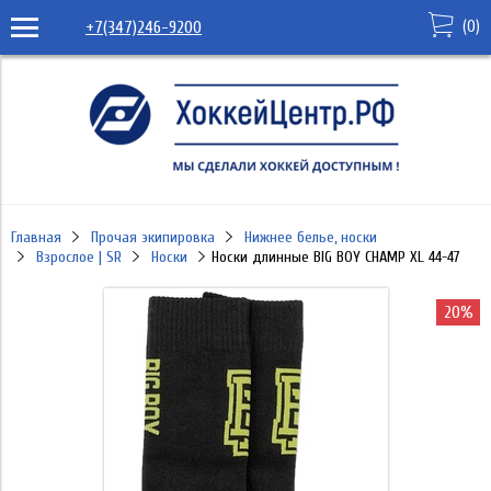
(
0
)
+7(347)246-9200
Главная
Прочая экипировка
Нижнее белье, носки
Взрослое | SR
Носки
Носки длинные BIG BOY CHAMP XL 44-47
20%