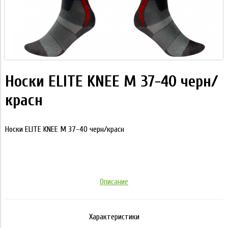
Носки ELITE KNEE M 37-40 черн/
красн
Носки ELITE KNEE M 37-40 черн/красн
Описание
Характеристики